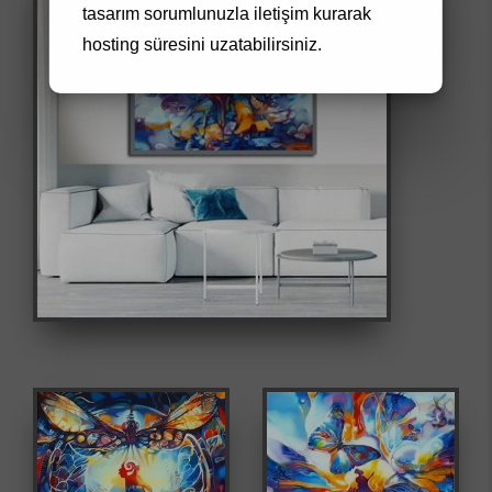
tasarım
sorumlunuzla iletişim kurarak
hosting süresini uzatabilirsiniz.