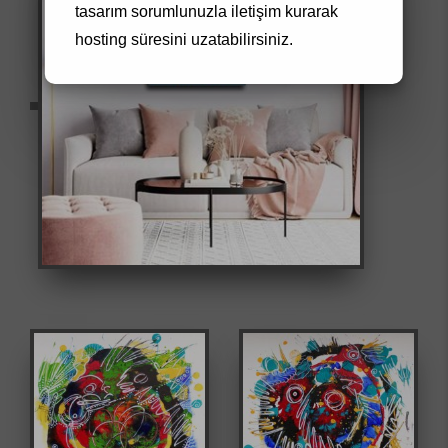
tasarım
sorumlunuzla iletişim kurarak
hosting süresini uzatabilirsiniz.