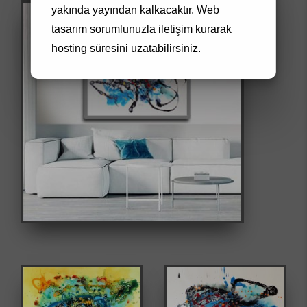
yakında yayından kalkacaktır.
Web
tasarım
sorumlunuzla iletişim kurarak
hosting süresini uzatabilirsiniz.