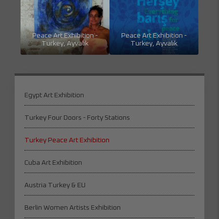
Peace Art Exhibition -
Peace Art Exhibition -
Turkey, Ayvalık
Turkey, Ayvalık
Egypt Art Exhibition
Turkey Four Doors - Forty Stations
Turkey Peace Art Exhibition
Cuba Art Exhibition
Austria Turkey & EU
Berlin Women Artists Exhibition