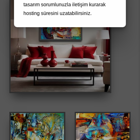
tasarım
sorumlunuzla iletişim kurarak
hosting süresini uzatabilirsiniz.