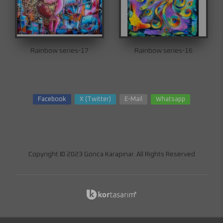
Rainbow series-17
Rainbow series-16
Facebook
X (Twitter)
E-Mail
Whatsapp
Copyright © 2023 Gonca Karapınar. All Rights Reserved