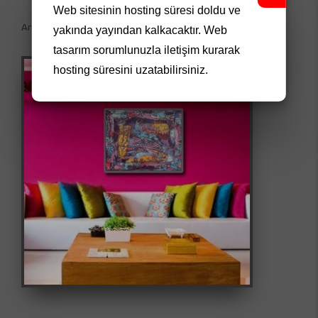
Web sitesinin hosting süresi doldu ve
Artwork Code: 0083
yakında yayından kalkacaktır.
Web
tasarım
sorumlunuzla iletişim kurarak
hosting süresini uzatabilirsiniz.