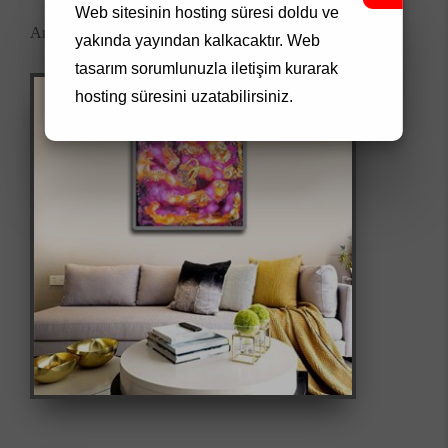
Web sitesinin hosting süresi doldu ve
Artwork Code: 0099
yakında yayından kalkacaktır.
Web
tasarım
sorumlunuzla iletişim kurarak
hosting süresini uzatabilirsiniz.